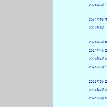
2024年6月
2024年6月
2024年5月
2024年5月
2024年4月
2024年4月
2024年4月
2023年3月
2024年2月
2024年2月