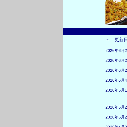
～ 更新
2026年6月
2026年6月
2026年6月
2026年6月
2026年5月
2026年5月
2026年5月