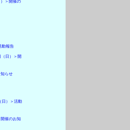
日）＞開催の
活動報告
日（日）＞開
お知らせ
（日）＞活動
＞開催のお知