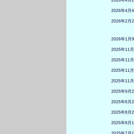
2026年4月
2026年4月
2026年2月
2026年1月
2025年11
2025年11
2025年11
2025年11
2025年9月
2025年8月
2025年8月
2025年8月
2025年7月