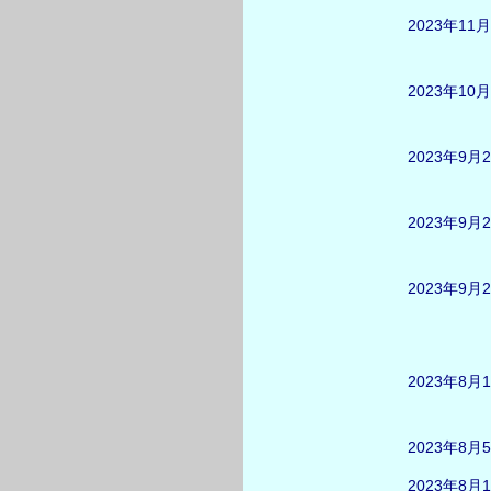
2023年11
2023年10
2023年9月
2023年9月
2023年9月
2023年8月
2023年8月
2023年8月