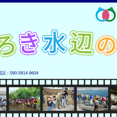
電話：090-5814-9604