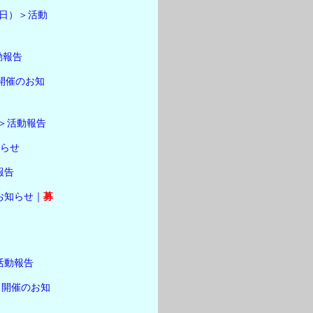
（日）＞活動
動報告
開催のお知
）＞活動報告
知らせ
報告
お知らせ｜
募
活動報告
＞開催のお知