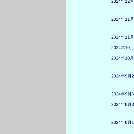
2024年12
2024年11
2024年11
2024年10
2024年10
2024年9月
2024年9月
2024年8月
2024年8月