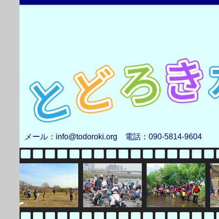
メール：info@todoroki.org 電話：090-5814-9604