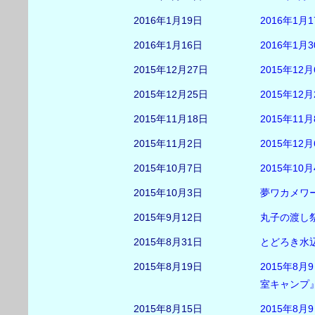
2016年1月19日
2016年1
2016年1月16日
2016年1
2015年12月27日
2015年1
2015年12月25日
2015年1
2015年11月18日
2015年1
2015年11月2日
2015年1
2015年10月7日
2015年1
2015年10月3日
夢ワカメワ
2015年9月12日
丸子の渡し
2015年8月31日
とどろき水辺
2015年8月19日
2015年8
室キャンプ』
2015年8月15日
2015年8