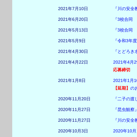
2021年7月10日
『川の安全
2021年6月20日
『3校合同
2021年5月13日
『3校合同
2021年5月9日
『令和3年
2021年4月30日
『とどろき
2021年4月22日
2021年4
応募締切
2021年1月8日
2021年1
【延期】
の
2020年11月20日
『二子の渡
2020年11月27日
『昆虫観察
2020年11月27日
『川の安全
2020年10月3日
2020年1