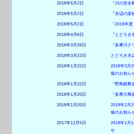
2018年5月2日
『川の安全
2018年5月2日
『水辺の楽
2018年5月2日
『2018年
2018年4月6日
『とどろき
2018年3月26日
『多摩川ク
2018年3月22日
とどろき水辺
2018年1月22日
2018年3
催のお知ら
2018年1月22日
『野鳥観察
2018年1月20日
『多摩川凧
2018年1月20日
2018年2
催のお知ら
2017年12月5日
2018年1
せ