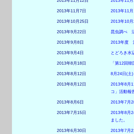
2013年11月12日
2013年1
2013年11月7日
2013年1
2013年10月25日
2013年1
2013年9月22日
昆虫調べ 
2013年9月8日
2013年度
2013年9月4日
とどろき水辺
2013年8月18日
「第12回
2013年8月12日
8月24日(
2013年8月12日
2013年8
コ」活動報
2013年8月6日
2013年7
2013年7月15日
2013年8
ました。
2013年6月30日
2013年7