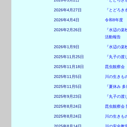
2026年5月2日
『とどろき
2026年4月27日
『とどろき
2026年4月4日
令和8年度
2026年2月26日
『水辺の楽
活動報告
2026年1月9日
『水辺の楽
2025年11月25日
『丸子の渡
2025年11月18日
昆虫観察会
2025年11月5日
川の生きも
2025年11月5日
『夏休み 
2025年9月23日
『丸子の渡
2025年8月24日
昆虫観察会
2025年8月24日
川の生きも
2025年8月14日
川の安全教