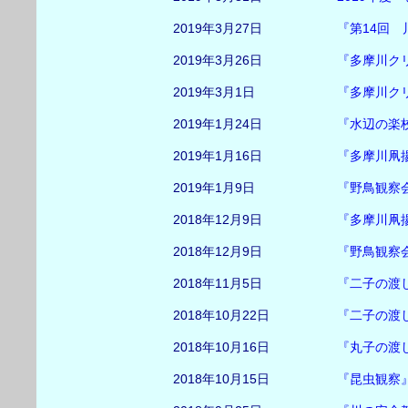
2019年3月27日
『第14回
2019年3月26日
『多摩川ク
2019年3月1日
『多摩川ク
2019年1月24日
『水辺の楽
2019年1月16日
『多摩川凧
2019年1月9日
『野鳥観察
2018年12月9日
『多摩川凧
2018年12月9日
『野鳥観察
2018年11月5日
『二子の渡
2018年10月22日
『二子の渡
2018年10月16日
『丸子の渡し
2018年10月15日
『昆虫観察