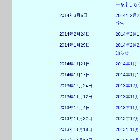
ーを楽しも
2014年3月5日
2014年2
報告
2014年2月24日
2014年2
2014年1月29日
2014年2
知らせ
2014年1月21日
2014年1
2014年1月17日
2014年1
2013年12月24日
2013年1
2013年11月12日
2013年1
2013年12月4日
2013年1
2013年11月22日
2013年1
2013年11月18日
2013年1