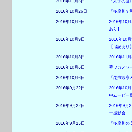
2016年11月5日
『丸子の渡
2016年10月26日
『多摩川で和
2016年10月9日
2016年1
あり】
2016年10月9日
2016年1
【追記あり
2016年10月8日
2016年1
2016年10月6日
夢ワカメワ
2016年10月6日
『昆虫観察
2016年9月22日
2016年1
中ムービー
2016年9月22日
2016年9
ー撮影会 
2016年9月15日
『多摩川の