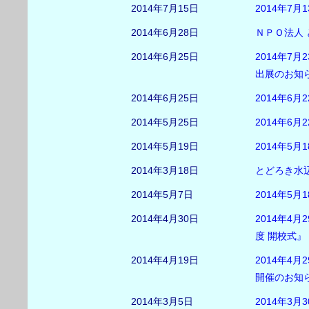
2014年7月15日
2014年7月
2014年6月28日
ＮＰＯ法人
2014年6月25日
2014年7
出展のお知
2014年6月25日
2014年6
2014年5月25日
2014年6
2014年5月19日
2014年5
2014年3月18日
とどろき水辺
2014年5月7日
2014年5
2014年4月30日
2014年4
度 開校式
2014年4月19日
2014年4
開催のお知
2014年3月5日
2014年3