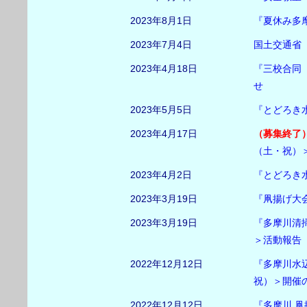
2023年8月1日
『夏休み多摩
2023年7月4日
国土交通省
2023年4月18日
『三校合同 
せ
2023年5月5日
『とどろき
2023年4月17日
（募集終了
（土・祝）
2023年4月2日
『とどろき
2023年3月19日
『凧揚げ大
2023年3月19日
『多摩川清
＞活動報告
2022年12月12日
『多摩川水辺
祝）＞開催
2022年12月12日
『多摩川 凧