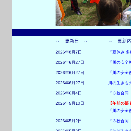
～ 更新日 ～
～ 更新
2026年8月7日
『夏休み 
2026年6月27日
『川の安全
2026年6月27日
『川の安全
2026年6月27日
川の生きも
2026年6月4日
『３校合同
2026年5月10日
【午前の部
『川の安全
2026年5月2日
『３校合同