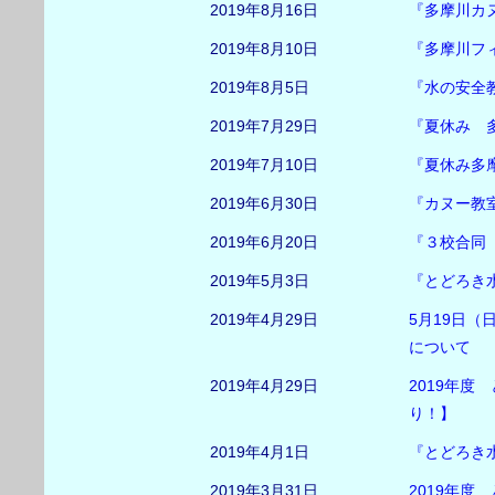
2019年8月16日
『多摩川カ
2019年8月10日
『多摩川フ
2019年8月5日
『水の安全
2019年7月29日
『夏休み 
2019年7月10日
『夏休み多
2019年6月30日
『カヌー教
2019年6月20日
『３校合同
2019年5月3日
『とどろき
2019年4月29日
5月19日
について
2019年4月29日
2019年
り！】
2019年4月1日
『とどろき
2019年3月31日
2019年度