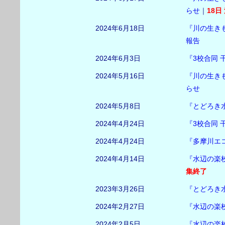
らせ
｜
18日
2024年6月18日
『川の生きも
報告
2024年6月3日
『3校合同 
2024年5月16日
『川の生き
らせ
2024年5月8日
『とどろき水
2024年4月24日
『3校合同 
2024年4月24日
『多摩川エコ
2024年4月14日
『水辺の楽
集終了
2023年3月26日
『とどろき
2024年2月27日
『水辺の楽
2024年2月5日
『水辺の楽