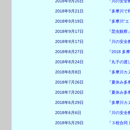
2018年9月25日
『川の安全
2018年9月21日
『多摩川で和
2018年9月19日
『多摩川“エ
2018年9月17日
『昆虫観察
2018年9月17日
『川の安全
2018年8月27日
『2018 
2018年8月24日
『丸子の渡
2018年8月8日
『多摩川カ
2018年7月26日
『夏休み多
2018年7月20日
『夏休み多
2018年6月29日
『多摩川カ
2018年6月6日
『川の安全
2018年5月29日
『３校合同 