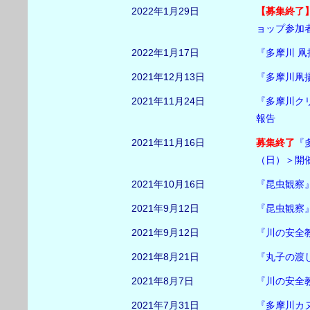
2022年1月29日
【募集終了
ョップ参加
2022年1月17日
『多摩川 
2021年12月13日
『多摩川凧揚
2021年11月24日
『多摩川ク
報告
2021年11月16日
募集終了
『
（日）＞開
2021年10月16日
『昆虫観察
2021年9月12日
『昆虫観察
2021年9月12日
『川の安全
2021年8月21日
『丸子の渡
2021年8月7日
『川の安全
2021年7月31日
『多摩川カ