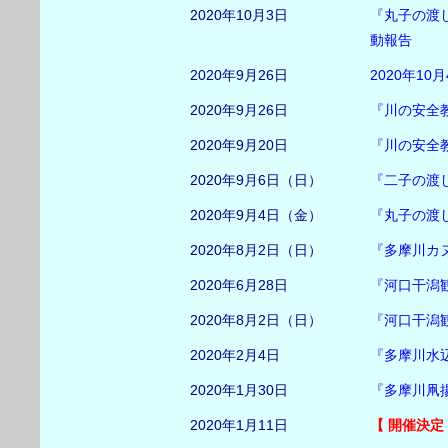
2020年10月3日
『丸子の渡
動報告
2020年9月26日
2020年1
2020年9月26日
『川の安全
2020年9月20日
『川の安全
2020年9月6日（日）
『二子の渡
2020年9月4日（金）
『丸子の渡
2020年8月2日（日）
『多摩川カ
2020年6月28日
『河口干潟
2020年8月2日（日）
『河口干潟
2020年2月4日
『多摩川水
2020年1月30日
『多摩川凧
2020年1月11日
【 開催決定