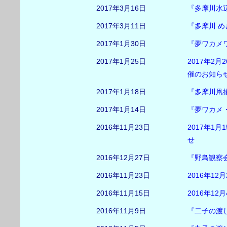
2017年3月16日
『多摩川水
2017年3月11日
『多摩川 
2017年1月30日
『夢ワカメ
2017年1月25日
2017年2
催のお知ら
2017年1月18日
『多摩川凧
2017年1月14日
『夢ワカメ
2016年11月23日
2017年1
せ
2016年12月27日
『野鳥観察
2016年11月23日
2016年1
2016年11月15日
2016年1
2016年11月9日
『二子の渡