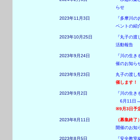
らせ
2023年11月3日
『多摩川のお
ベントの紹
2023年10月25日
『丸子の渡
活動報告
2023年9月24日
『川の生きも
催のお知ら
2023年9月23日
丸子の渡し祭
催します！
2023年9月2日
『川の生き
6月11日
※9月3日
2023年8月11日
（募集終了
開催のお知
2023年8月5日
『安全教室