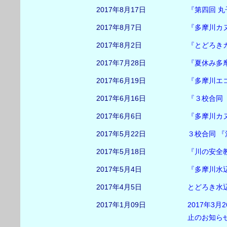
2017年8月17日
『第四回 
2017年8月7日
『多摩川カ
2017年8月2日
『とどろき
2017年7月28日
『夏休み多
2017年6月19日
『多摩川エ
2017年6月16日
『３校合同
2017年6月6日
『多摩川カ
2017年5月22日
３校合同 
2017年5月18日
『川の安全
2017年5月4日
『多摩川水
2017年4月5日
とどろき水辺
2017年1月09日
2017年3
止のお知ら