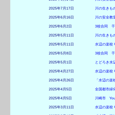
2025年7月17日
川の生きも
2025年6月16日
川の安全教
2025年6月2日
3校合同 干
2025年5月11日
川の生きも
2025年5月11日
水辺の楽校
2025年5月8日
3校合同 
2025年5月1日
とどろき水辺
2025年4月27日
水辺の楽校
2025年4月26日
「水辺の楽
2025年4月5日
全国都市緑
2025年4月5日
川崎市 Yo
2025年3月11日
水辺の楽校