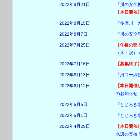
2022年8月21日
『川の安全
【本日開催
2022年8月15日
『多摩川 
2022年8月7日
『川の安全
2022年7月25日
【午後の部 
（木・祝）
2022年7月16日
【募集終了
2022年6月13日
『河口干潟
2022年6月12日
【本日開催
のお知らせ
2022年5月5日
『とどろき
2022年5月1日
『とどろき
2022年4月29日
【本日開催
水辺の楽校