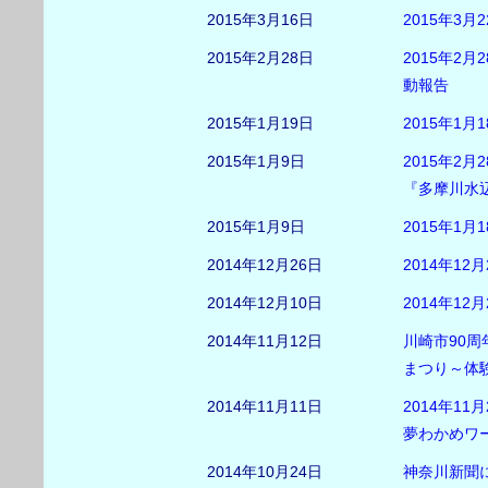
2015年3月16日
2015年3
2015年2月28日
2015年2
動報告
2015年1月19日
2015年1
2015年1月9日
2015年2月
『多摩川水
2015年1月9日
2015年1
2014年12月26日
2014年1
2014年12月10日
2014年1
2014年11月12日
川崎市90
まつり～体
2014年11月11日
2014年11
夢わかめワ
2014年10月24日
神奈川新聞