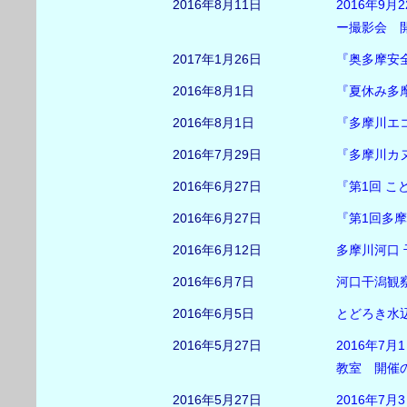
2016年8月11日
2016年9
ー撮影会 
2017年1月26日
『奥多摩安
2016年8月1日
『夏休み多
2016年8月1日
『多摩川エ
2016年7月29日
『多摩川カ
2016年6月27日
『第1回 こ
2016年6月27日
『第1回多
2016年6月12日
多摩川河口
2016年6月7日
河口干潟観
2016年6月5日
とどろき水辺
2016年5月27日
2016年7月
教室 開催
2016年5月27日
2016年7月