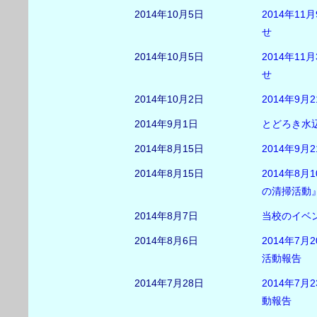
2014年10月5日
2014年1
せ
2014年10月5日
2014年1
せ
2014年10月2日
2014年9月
2014年9月1日
とどろき水辺
2014年8月15日
2014年9
2014年8月15日
2014年8
の清掃活動
2014年8月7日
当校のイベ
2014年8月6日
2014年7
活動報告
2014年7月28日
2014年7
動報告