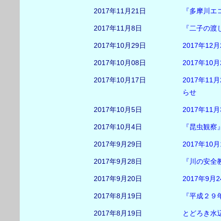
2017年11月21日
『多摩川エ
2017年11月8日
『二子の渡
2017年10月29日
2017年1
2017年10月08日
2017年1
2017年10月17日
2017年1
らせ
2017年10月5日
2017年1
2017年10月4日
『昆虫観察
2017年9月29日
2017年1
2017年9月28日
『川の安全
2017年9月20日
2017年9
2017年8月19日
『平成２９
2017年8月19日
とどろき水辺