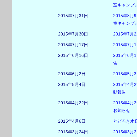
室キャンプ
2015年7月31日
2015年8
室キャンプ
2015年7月30日
2015年7月
2015年7月17日
2015年7
2015年6月16日
2015年6
告
2015年6月2日
2015年5
2015年5月4日
2015年4月
動報告
2015年4月22日
2015年4
お知らせ
2015年4月6日
とどろき水辺
2015年3月24日
2015年3