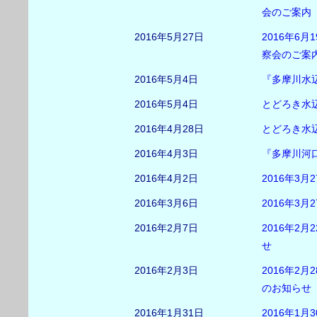
会のご案内
2016年5月27日
2016年6月
察会のご案
2016年5月4日
『多摩川水
2016年5月4日
とどろき水
2016年4月28日
とどろき水
2016年4月3日
『多摩川河
2016年4月2日
2016年3
2016年3月6日
2016年3
2016年2月7日
2016年2
せ
2016年2月3日
2016年2
のお知らせ
2016年1月31日
2016年1