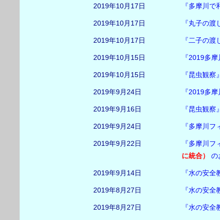
2019年10月17日
『多摩川で和
2019年10月17日
『丸子の渡
2019年10月17日
『二子の渡
2019年10月15日
『2019多
2019年10月15日
『昆虫観察
2019年9月24日
『2019多
2019年9月16日
『昆虫観察
2019年9月24日
『多摩川フ
2019年9月22日
『多摩川フ
に統合）
の
2019年9月14日
『水の安全
2019年8月27日
『水の安全
2019年8月27日
『水の安全