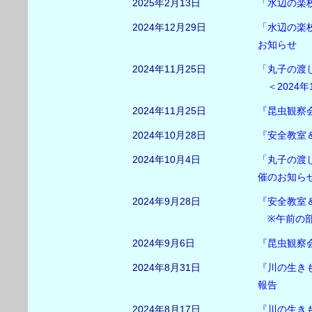
2025年2月13日
「水辺の楽
2024年12月29日
「水辺の楽校
お知らせ
2024年11月25日
「丸子の渡
＜2024年
2024年11月25日
『昆虫観察会
2024年10月28日
『安全教室＆
2024年10月4日
「丸子の渡
催のお知ら
2024年9月28日
『安全教室
※午前の部
2024年9月6日
『昆虫観察
2024年8月31日
『川の生きも
報告
2024年8月17日
『川の生き